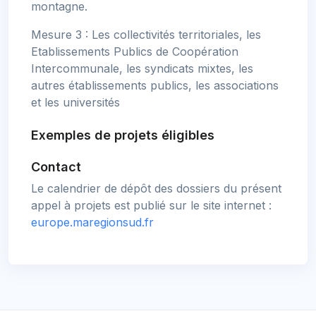
montagne.
Mesure 3 : Les collectivités territoriales, les
Etablissements Publics de Coopération
Intercommunale, les syndicats mixtes, les
autres établissements publics, les associations
et les universités
Exemples de projets éligibles
Contact
Le calendrier de dépôt des dossiers du présent
appel à projets est publié sur le site internet :
europe.maregionsud.fr