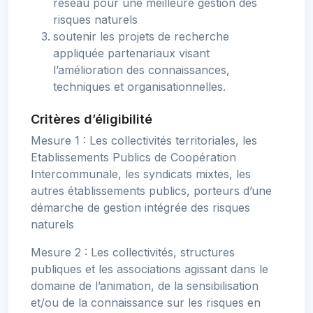
réseau pour une meilleure gestion des
risques naturels
soutenir les projets de recherche
appliquée partenariaux visant
l’amélioration des connaissances,
techniques et organisationnelles.
Critères d’éligibilité
Mesure 1 : Les collectivités territoriales, les
Etablissements Publics de Coopération
Intercommunale, les syndicats mixtes, les
autres établissements publics, porteurs d’une
démarche de gestion intégrée des risques
naturels
Mesure 2 : Les collectivités, structures
publiques et les associations agissant dans le
domaine de l’animation, de la sensibilisation
et/ou de la connaissance sur les risques en