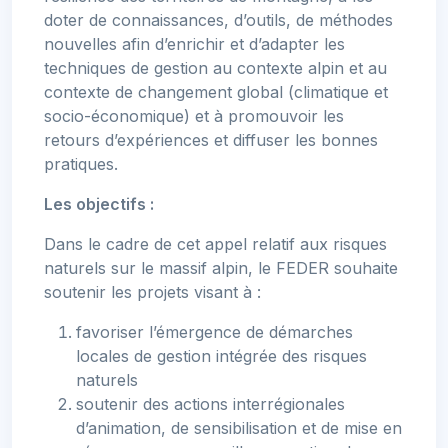
doter de connaissances, d’outils, de méthodes
nouvelles afin d’enrichir et d’adapter les
techniques de gestion au contexte alpin et au
contexte de changement global (climatique et
socio-économique) et à promouvoir les
retours d’expériences et diffuser les bonnes
pratiques.
Les objectifs :
Dans le cadre de cet appel relatif aux risques
naturels sur le massif alpin, le FEDER souhaite
soutenir les projets visant à :
favoriser l’émergence de démarches
locales de gestion intégrée des risques
naturels
soutenir des actions interrégionales
d’animation, de sensibilisation et de mise en