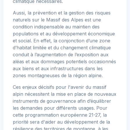
climatique nécessaires.
Aussi, la prévention et la gestion des risques
naturels sur le Massif des Alpes est une
condition indispensable au maintien des
populations et au développement économique
et social. En effet, la conjonction d’une zone
d’habitat limitée et du changement climatique
conduit à l’augmentation de l’exposition aux
aléas et aux dommages potentiels occasionnés
aux biens et aux infrastructures dans les
zones montagneuses de la région alpine.
Ces enjeux décisifs pour l'avenir du massif
alpin nécessitent la mise en place de nouveaux
instruments de gouvernance afin d’équilibrer
les demandes pour différents usages. Pour
cette programmation européenne 21-27, la
priorité sera d'aider au développement de la
résilience des territoires de montagne, à les