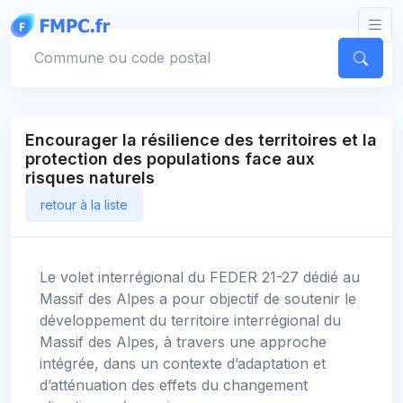
Panneau de gestion des cookies
Votre commune
Encourager la résilience des territoires et la
protection des populations face aux
risques naturels
retour à la liste
Le volet interrégional du FEDER 21-27 dédié au
Massif des Alpes a pour objectif de soutenir le
développement du territoire interrégional du
Massif des Alpes, à travers une approche
intégrée, dans un contexte d’adaptation et
d’atténuation des effets du changement