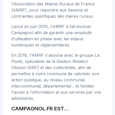
l'Association des Maires Ruraux de France
(AMRF), pour répondre aux besoins et
contraintes spécifiques des maires ruraux.
Lancé en juin 2010, l'AMRF a fait évoluer
Campagnol afin de garantir une simplicité
d'utilisation en phase avec les enjeux
numériques et réglementaires.
En 2018, l'AMRF s'associe avec le groupe La
Poste, spécialiste de la Gestion Relation
Citoyen (GRC) et des collectivités, afin de
permettre à votre commune de valoriser son
action publique, au niveau communal,
intercommunal, départemental... et faciliter
l'accès à l'information et aux services par vos
administrés.
CAMPAGNOL.FR EST...