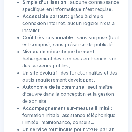
Simple d'utilisation
: aucune connaissance
spécifique en informatique n'est requise,
Accessible partout
: grâce à simple
connexion internet, aucun logiciel n'est à
installer,
Coût très raisonnable
: sans surprise (tout
est compris), sans présence de publicité,
Niveau de sécurité performant :
hébergement des données en France, sur
des serveurs publics,
Un site évolutif :
des fonctionnalités et des
outils régulièrement développés,
Autonomie de la commune :
seul maître
d'œuvre dans la conception et la gestion
de son site,
Accompagnement sur-mesure illimité :
formation initiale, assistance téléphonique
illimitée, maintenance, conseils...
Un service tout inclus
pour 220€ par an