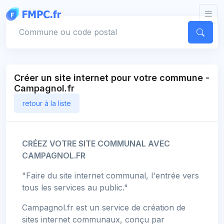
Panneau de gestion des cookies
Votre commune
Créer un site internet pour votre commune -
Campagnol.fr
retour à la liste
CRÉEZ VOTRE SITE COMMUNAL AVEC
CAMPAGNOL.FR
"Faire du site internet communal, l'entrée vers
tous les services au public."
Campagnol.fr est un service de création de
sites internet communaux, conçu par