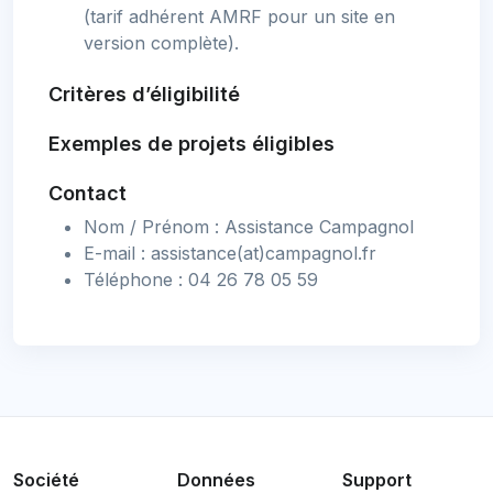
(tarif adhérent AMRF pour un site en
version complète).
Critères d’éligibilité
Exemples de projets éligibles
Contact
Nom / Prénom : Assistance Campagnol
E-mail : assistance(at)campagnol.fr
Téléphone : 04 26 78 05 59
Société
Données
Support