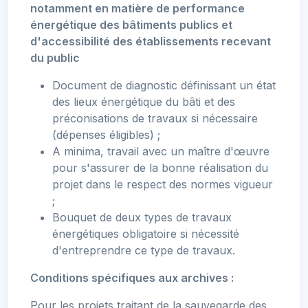
notamment en matière de performance
énergétique des bâtiments publics et
d'accessibilité des établissements recevant
du public
Document de diagnostic définissant un état
des lieux énergétique du bâti et des
préconisations de travaux si nécessaire
(dépenses éligibles) ;
A minima, travail avec un maître d'œuvre
pour s'assurer de la bonne réalisation du
projet dans le respect des normes vigueur
;
Bouquet de deux types de travaux
énergétiques obligatoire si nécessité
d'entreprendre ce type de travaux.
Conditions spécifiques aux archives :
Pour les projets traitant de la sauvegarde des