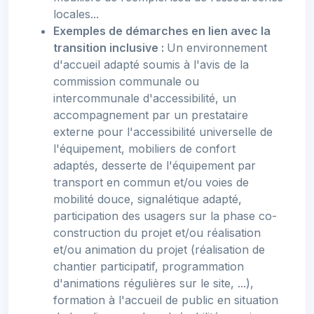
locales...
Exemples de démarches en lien avec la
transition inclusive :
Un environnement
d'accueil adapté soumis à l'avis de la
commission communale ou
intercommunale d'accessibilité, un
accompagnement par un prestataire
externe pour l'accessibilité universelle de
l'équipement, mobiliers de confort
adaptés, desserte de l'équipement par
transport en commun et/ou voies de
mobilité douce, signalétique adapté,
participation des usagers sur la phase co-
construction du projet et/ou réalisation
et/ou animation du projet (réalisation de
chantier participatif, programmation
d'animations régulières sur le site, ...),
formation à l'accueil de public en situation