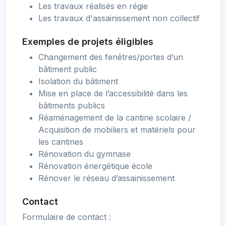
Les travaux réalisés en régie
Les travaux d'assainissement non collectif
Exemples de projets éligibles
Changement des fenêtres/portes d’un
bâtiment public
Isolation du bâtiment
Mise en place de l’accessibilité dans les
bâtiments publics
Réaménagement de la cantine scolaire /
Acquisition de mobiliers et matériels pour
les cantines
Rénovation du gymnase
Rénovation énergétique école
Rénover le réseau d’assainissement
Contact
Formulaire de contact :