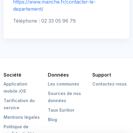
https://www.manche.fr/contacter-le-
departement/
Téléphone : 02 33 05 96 79
Société
Données
Support
Application
Les communes
Contactez-nous
mobile iOS
Sources de nos
Tarification du
données
service
Taux Euribor
Mentions légales
Blog
Politique de