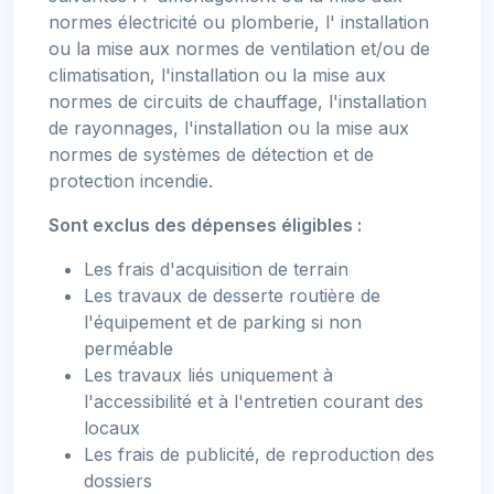
normes électricité ou plomberie, l' installation
ou la mise aux normes de ventilation et/ou de
climatisation, l'installation ou la mise aux
normes de circuits de chauffage, l'installation
de rayonnages, l'installation ou la mise aux
normes de systèmes de détection et de
protection incendie.
Sont exclus des dépenses éligibles :
Les frais d'acquisition de terrain
Les travaux de desserte routière de
l'équipement et de parking si non
perméable
Les travaux liés uniquement à
l'accessibilité et à l'entretien courant des
locaux
Les frais de publicité, de reproduction des
dossiers