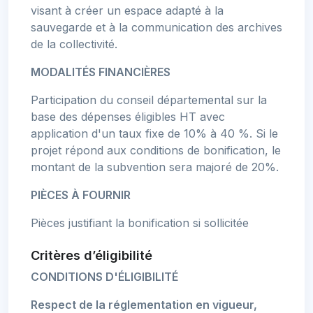
visant à créer un espace adapté à la
sauvegarde et à la communication des archives
de la collectivité.
MODALITÉS FINANCIÈRES
Participation du conseil départemental sur la
base des dépenses éligibles HT avec
application d'un taux fixe de 10% à 40 %. Si le
projet répond aux conditions de bonification, le
montant de la subvention sera majoré de 20%.
PIÈCES À FOURNIR
Pièces justifiant la bonification si sollicitée
Critères d’éligibilité
CONDITIONS D'ÉLIGIBILITÉ
Respect de la réglementation en vigueur,