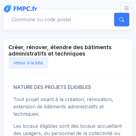
Panneau de gestion des cookies
Votre commune
Créer, rénover, étendre des bâtiments
administratifs et techniques
retour à la liste
NATURE DES PROJETS ÉLIGIBLES
Tout projet visant à la création, rénovation,
extension de bâtiments administratifs et
techniques.
Les locaux éligibles sont des locaux accueillant
des usagers, du personnel de la collectivité ou