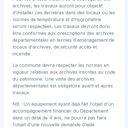
archives, les travaux auront pour objectif
d'installer ces dernières dans des locaux où les
normes de température et d'hygrométrie
seront respectées. Les travaux devront donc
être conformes aux prescriptions des archives
départementales en termes d'aménagement de
locaux d'archives, de sécurité accès et
incendie.
La commune devra respecter les normes en
vigueur relatives aux archives inscrites au code
du patrimoine. Une visite des archives
départementales est obligatoire avant et après
travaux.
NB : Un équipement ayant déjà fait l'objet d'un
accompagnement financier du Département
dans un délai de 4 ans, ne pourra pas faire
l'objet d'une nouvelle demande d'aide