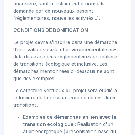
financière, sauf à justifier cette nouvelle
demande par de nouveaux besoins
(réglementaires, nouvelles activités...).
CONDITIONS DE BONIFICATION
Le projet devra s'inscrire dans une démarche
d'innovation sociale et environnementale au-
delà des exigences réglementaires en matière
de transitions écologique et inclusive. Les
démarches mentionnées ci-dessous ne sont
que des exemples.
Le caractère vertueux du projet sera étudié à
la lumière de la prise en compte de ces deux
transitions.
Exemples de démarches en lien avec la
transition écologique :
Réalisation d'un
audit énergétique (préconisation base du