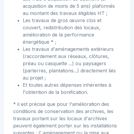
acquisition de moins de 5 ans) plafonnés
au montant des travaux éligibles HT ;
Les travaux de gros œuvre clos et
couvert, redistribution des locaux,
amélioration de la performance
énergétique * ;
Les travaux d'aménagements extérieurs
(raccordement aux réseaux, clôtures,
préau ou casquette ...) ou paysagers
(parterres, plantations...) directement liés
au projet ;
Et toutes autres dépenses inhérentes à
l'obtention de la bonification.
* il est précisé que pour l'amélioration des
conditions de conservation des archives, les
travaux portant sur les locaux d'archives
peuvent également porter sur les installations
suivantes : l' aménagement ou la mise aux