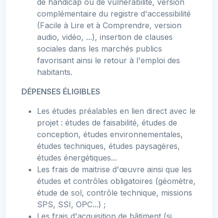
de handicap ou de vulnérabilité, version
complémentaire du registre d'accessibilité
(Facile à Lire et à Comprendre, version
audio, vidéo, ...), insertion de clauses
sociales dans les marchés publics
favorisant ainsi le retour à l'emploi des
habitants.
DÉPENSES ÉLIGIBLES
Les études préalables en lien direct avec le
projet : études de faisabilité, études de
conception, études environnementales,
études techniques, études paysagères,
études énergétiques...
Les frais de maitrise d'œuvre ainsi que les
études et contrôles obligatoires (géomètre,
étude de sol, contrôle technique, missions
SPS, SSI, OPC...) ;
Les frais d'acquisition de bâtiment (si