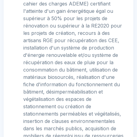
cahier des charges ADEME) certifiant
l'atteinte d'un gain énergétique égal ou
supérieur à 50% pour les projets de
rénovation ou supérieur à la RE2020 pour
les projets de création, recours à des
artisans RGE pour récupération des CEE,
installation d'un système de production
d'énergie renouvelable et/ou système de
récupération des eaux de pluie pour la
consommation du bâtiment, utilisation de
matériaux biosourcés, réalisation d'une
fiche d'information du fonctionnement du
bâtiment, désimperméabilisation et
végétalisation des espaces de
stationnement ou création de
stationnements perméables et végétalisés,
insertion de clauses environnementales
dans les marchés publics, acquisition de
mobiliers de réemploi issu de ressourceries