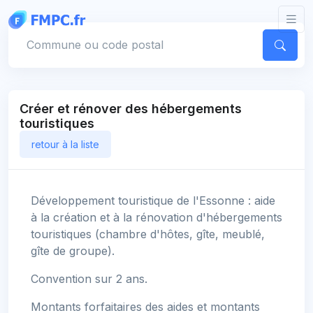
Panneau de gestion des cookies
Votre commune
Créer et rénover des hébergements
touristiques
retour à la liste
Développement touristique de l'Essonne : aide
à la création et à la rénovation d'hébergements
touristiques (chambre d'hôtes, gîte, meublé,
gîte de groupe).
Convention sur 2 ans.
Montants forfaitaires des aides et montants