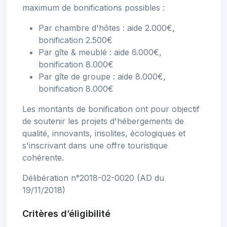
maximum de bonifications possibles :
Par chambre d'hôtes : aide 2.000€,
bonification 2.500€
Par gîte & meublé : aide 6.000€,
bonification 8.000€
Par gîte de groupe : aide 8.000€,
bonification 8.000€
Les montants de bonification ont pour objectif
de soutenir les projets d'hébergements de
qualité, innovants, insolites, écologiques et
s'inscrivant dans une offre touristique
cohérente.
Délibération n°2018-02-0020 (AD du
19/11/2018)
Critères d’éligibilité