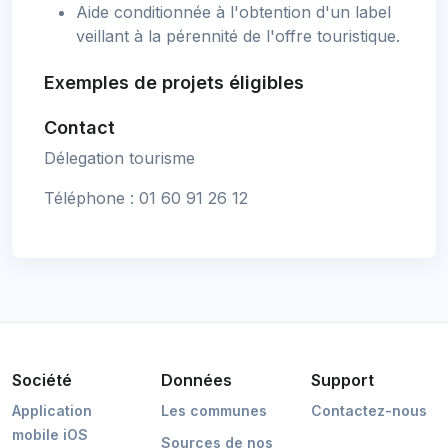
Aide conditionnée à l'obtention d'un label
veillant à la pérennité de l'offre touristique.
Exemples de projets éligibles
Contact
Délegation tourisme
Téléphone : 01 60 91 26 12
Société
Données
Support
Application
Les communes
Contactez-nous
mobile iOS
Sources de nos