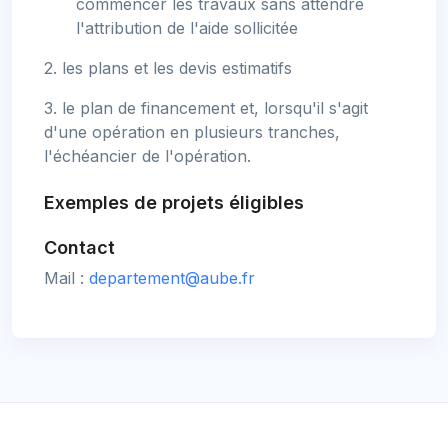
commencer les travaux sans attendre
l'attribution de l'aide sollicitée
2. les plans et les devis estimatifs
3. le plan de financement et, lorsqu'il s'agit
d'une opération en plusieurs tranches,
l'échéancier de l'opération.
Exemples de projets éligibles
Contact
Mail :
departement@aube.fr