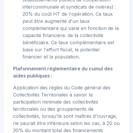
intercommunale et syndicats de rivières) :
20% du coût HT de l'opération. Ce taux
peut être augmenté d'un taux
complémentaire qui varie en fonction de la
capacité financière. de la collectivité
bénéficiaire. Ce taux complémentaire est
basé sur l'effort fiscal, le potentiel
financier et la population.
Plafonnement réglementaire du cumul des
aides publiques :
Application des règles du Code général des
Collectivités Territoriales à savoir la
participation minimale des collectivités
territoriales ou des groupements de
collectivités, lorsqu'ils sont maîtres d'ouvrage,
ne saurait être inférieure selon les cas, à 20 ou
30% du montant total des financements