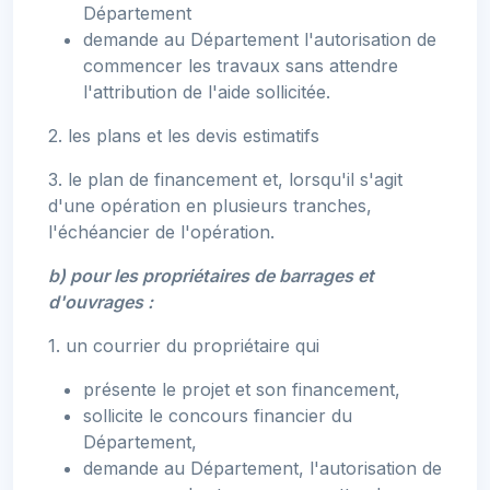
Département
demande au Département l'autorisation de
commencer les travaux sans attendre
l'attribution de l'aide sollicitée.
2. les plans et les devis estimatifs
3. le plan de financement et, lorsqu'il s'agit
d'une opération en plusieurs tranches,
l'échéancier de l'opération.
b) pour les propriétaires de barrages et
d'ouvrages :
1. un courrier du propriétaire qui
présente le projet et son financement,
sollicite le concours financier du
Département,
demande au Département, l'autorisation de