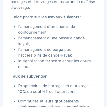
barrages et d'ouvrages en assurant la maîtrise
d'ouvrage.
L'aide porte sur les travaux suivants :
l'aménagement d'un chemin de
contournement,
l'aménagement d'une passe à canoë-
kayak,
l'aménagement de berge pour
l'accessibilité de canoë-kayak
la signalisation terrestre et sur les cours
d'eau.
Taux de subvention :
Propriétaires de barrages et d'ouvrages :
10% du coût HT de l'opération.
Communes et leurs groupements
(établissements publics de coopération