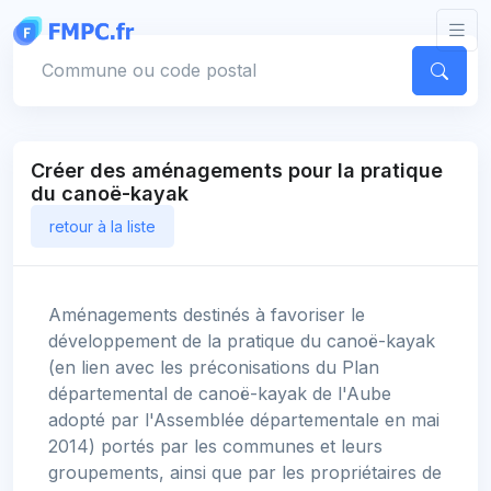
Panneau de gestion des cookies
Votre commune
Créer des aménagements pour la pratique
du canoë-kayak
retour à la liste
Aménagements destinés à favoriser le
développement de la pratique du canoë-kayak
(en lien avec les préconisations du Plan
départemental de canoë-kayak de l'Aube
adopté par l'Assemblée départementale en mai
2014) portés par les communes et leurs
groupements, ainsi que par les propriétaires de