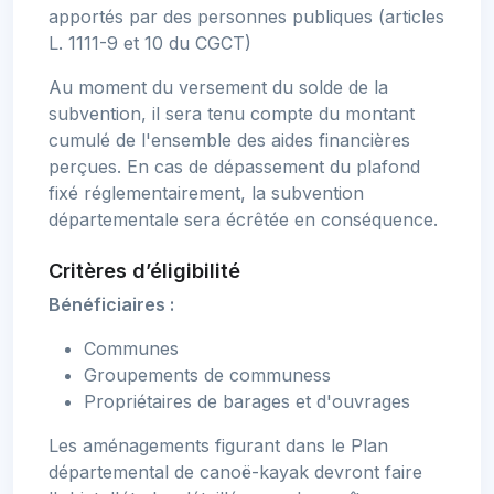
apportés par des personnes publiques (articles
L. 1111-9 et 10 du CGCT)
Au moment du versement du solde de la
subvention, il sera tenu compte du montant
cumulé de l'ensemble des aides financières
perçues. En cas de dépassement du plafond
fixé réglementairement, la subvention
départementale sera écrêtée en conséquence.
Critères d’éligibilité
Bénéficiaires :
Communes
Groupements de communess
Propriétaires de barages et d'ouvrages
Les aménagements figurant dans le Plan
départemental de canoë-kayak devront faire