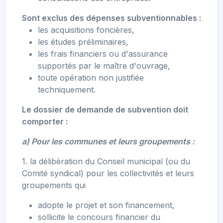
Sont exclus des dépenses subventionnables :
les acquisitions foncières,
les études préliminaires,
les frais financiers ou d'assurance
supportés par le maître d'ouvrage,
toute opération non justifiée
techniquement.
Le dossier de demande de subvention doit
comporter :
a) Pour les communes et leurs groupements :
1. la délibération du Conseil municipal (ou du
Comité syndical) pour les collectivités et leurs
groupements qui
adopte le projet et son financement,
sollicite le concours financier du