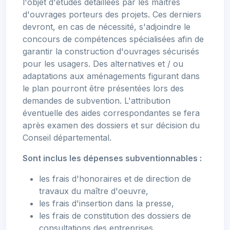
l'objet d'études détaillées par les maîtres
d'ouvrages porteurs des projets. Ces derniers
devront, en cas de nécessité, s'adjoindre le
concours de compétences spécialisées afin de
garantir la construction d'ouvrages sécurisés
pour les usagers. Des alternatives et / ou
adaptations aux aménagements figurant dans
le plan pourront être présentées lors des
demandes de subvention. L'attribution
éventuelle des aides correspondantes se fera
après examen des dossiers et sur décision du
Conseil départemental.
Sont inclus les dépenses subventionnables :
les frais d'honoraires et de direction de
travaux du maître d'oeuvre,
les frais d'insertion dans la presse,
les frais de constitution des dossiers de
consultations des entreprises.