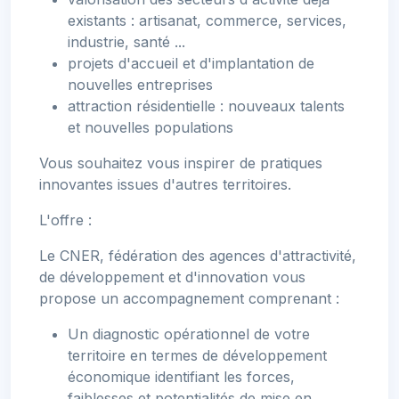
existants : artisanat, commerce, services,
industrie, santé ...
projets d'accueil et d'implantation de
nouvelles entreprises
attraction résidentielle : nouveaux talents
et nouvelles populations
Vous souhaitez vous inspirer de pratiques
innovantes issues d'autres territoires.
L'offre :
Le CNER, fédération des agences d'attractivité,
de développement et d'innovation vous
propose un accompagnement comprenant :
Un diagnostic opérationnel de votre
territoire en termes de développement
économique identifiant les forces,
faiblesses et potentialités de mise en