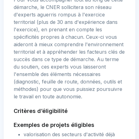
démarche, le CNER sollicitera son réseau
d'experts aguerris rompus à l'exercice
territorial (plus de 30 ans d'expérience dans
l'exercice), en prenant en compte les
spécificités propres à chacun. Ceux-ci vous
aideront à mieux comprendre l'environnement
territorial et à appréhender les facteurs clés de
succès dans ce type de démarche. Au terme
du soutien, ces experts vous laisseront
l'ensemble des éléments nécessaires
(diagnostic, feuille de route, données, outils et
méthodes) pour que vous puissiez poursuivre
le travail en toute autonomie.
Critères d’éligibilité
Exemples de projets éligibles
valorisation des secteurs d'activité déjà