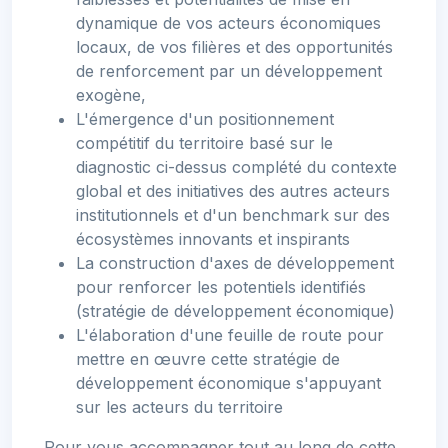
dynamique de vos acteurs économiques
locaux, de vos filières et des opportunités
de renforcement par un développement
exogène,
L'émergence d'un positionnement
compétitif du territoire basé sur le
diagnostic ci-dessus complété du contexte
global et des initiatives des autres acteurs
institutionnels et d'un benchmark sur des
écosystèmes innovants et inspirants
La construction d'axes de développement
pour renforcer les potentiels identifiés
(stratégie de développement économique)
L'élaboration d'une feuille de route pour
mettre en œuvre cette stratégie de
développement économique s'appuyant
sur les acteurs du territoire
Pour vous accompagner tout au long de cette