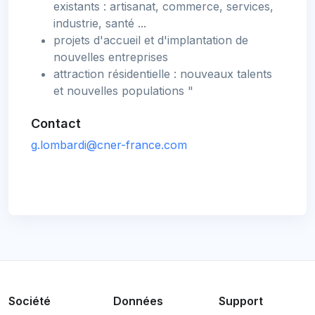
existants : artisanat, commerce, services,
industrie, santé ...
projets d'accueil et d'implantation de
nouvelles entreprises
attraction résidentielle : nouveaux talents
et nouvelles populations "
Contact
g.lombardi@cner-france.com
Société
Données
Support