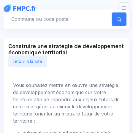
Panneau de gestion des cookies
Votre commune
Construire une stratégie de développement
économique territorial
retour à la liste
Vous souhaitez mettre en œuvre une stratégie
de développement économique sur votre
territoire afin de répondre aux enjeux futurs de
celui-ci et gérer au mieux le développement
territorial orienter au mieux le futur de votre
territoire :
valorisation des secteurs d'activité déjà