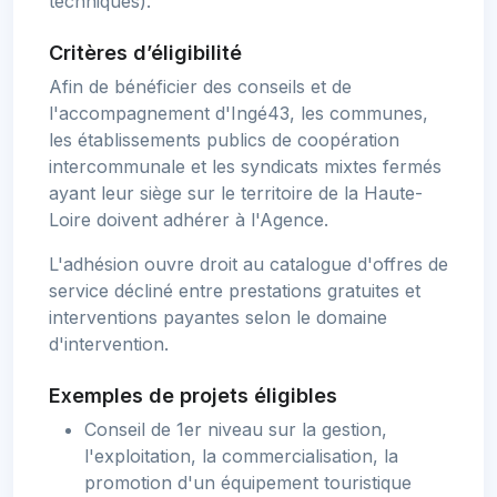
techniques).
Critères d’éligibilité
Afin de bénéficier des conseils et de
l'accompagnement d'Ingé43, les communes,
les établissements publics de coopération
intercommunale et les syndicats mixtes fermés
ayant leur siège sur le territoire de la Haute-
Loire doivent adhérer à l'Agence.
L'adhésion ouvre droit au catalogue d'offres de
service décliné entre prestations gratuites et
interventions payantes selon le domaine
d'intervention.
Exemples de projets éligibles
Conseil de 1er niveau sur la gestion,
l'exploitation, la commercialisation, la
promotion d'un équipement touristique