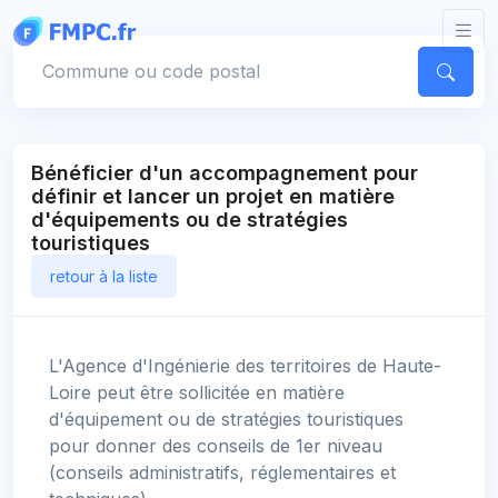
Panneau de gestion des cookies
Votre commune
Bénéficier d'un accompagnement pour
définir et lancer un projet en matière
d'équipements ou de stratégies
touristiques
retour à la liste
L'Agence d'Ingénierie des territoires de Haute-
Loire peut être sollicitée en matière
d'équipement ou de stratégies touristiques
pour donner des conseils de 1er niveau
(conseils administratifs, réglementaires et