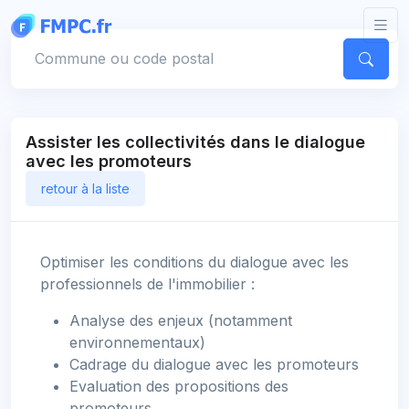
Panneau de gestion des cookies
Votre commune
Assister les collectivités dans le dialogue
avec les promoteurs
retour à la liste
Optimiser les conditions du dialogue avec les
professionnels de l'immobilier :
Analyse des enjeux (notamment
environnementaux)
Cadrage du dialogue avec les promoteurs
Evaluation des propositions des
promoteurs