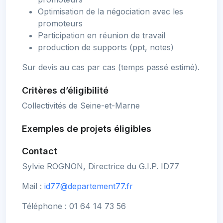
Optimisation de la négociation avec les
promoteurs
Participation en réunion de travail
production de supports (ppt, notes)
Sur devis au cas par cas (temps passé estimé).
Critères d’éligibilité
Collectivités de Seine-et-Marne
Exemples de projets éligibles
Contact
Sylvie ROGNON, Directrice du G.I.P. ID77
Mail :
id77@departement77.fr
Téléphone : 01 64 14 73 56