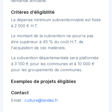
demande annuelle.
Critères d’éligibilité
La dépense minimum subventionnable est fixée
à 2 500 € H.T.
Le montant de la subvention ne pourra pas
être supérieur à 45 % du coût H.T. de
l'acquisition de ces matériels.
La subvention départementale sera plafonnée
à 3 100 € pour les communes et à 10 000 €
pour les groupements de communes.
Exemples de projets éligibles
Contact
Email :
culture@landes.fr