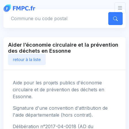
Panneau de gestion des cookies
Votre commune
Aider l’économie circulaire et la prévention
des déchets en Essonne
retour à la liste
Aide pour les projets publics d'économie
circulaire et de prévention des déchets en
Essonne.
Signature d'une convention d'attribution de
l'aide départementale (hors contrat).
Délibération n°2017-04-0018 (AD du