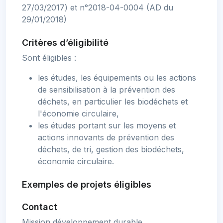
27/03/2017) et n°2018-04-0004 (AD du
29/01/2018)
Critères d’éligibilité
Sont éligibles :
les études, les équipements ou les actions
de sensibilisation à la prévention des
déchets, en particulier les biodéchets et
l'économie circulaire,
les études portant sur les moyens et
actions innovants de prévention des
déchets, de tri, gestion des biodéchets,
économie circulaire.
Exemples de projets éligibles
Contact
Mission développement durable