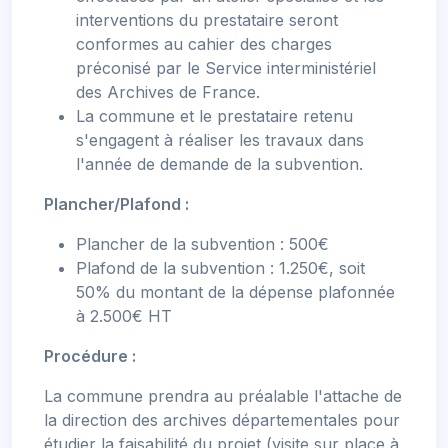
interventions du prestataire seront
conformes au cahier des charges
préconisé par le Service interministériel
des Archives de France.
La commune et le prestataire retenu
s'engagent à réaliser les travaux dans
l'année de demande de la subvention.
Plancher/Plafond :
Plancher de la subvention : 500€
Plafond de la subvention : 1.250€, soit
50% du montant de la dépense plafonnée
à 2.500€ HT
Procédure :
La commune prendra au préalable l'attache de
la direction des archives départementales pour
étudier la faisabilité du projet (visite sur place à