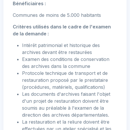
Bénéficiaires :
Communes de moins de 5.000 habitants
Critères utilisés dans le cadre de l'examen
de la demande :
Intérêt patrimonial et historique des
archives devant être restaurées
Examen des conditions de conservation
des archives dans la commune
Protocole technique de transport et de
restauration proposé par le prestataire
(procédures, matériels, qualifications)
Les documents d'archives faisant l'objet
d'un projet de restauration doivent être
soumis au préalable à l'examen de la
direction des archives départementales.
La restauration et la reliure doivent être
effectuées par un atelier spécialisé et les