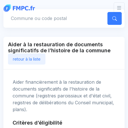
Panneau de gestion des cookies
Votre commune
Aider à la restauration de documents
significatifs de l’histoire de la commune
retour à la liste
Aider financièrement à la restauration de
documents significatifs de l'histoire de la
commune (registres paroissiaux et d'état civil,
registres de délibérations du Conseil municipal,
plans).
Critères d’éligibilité