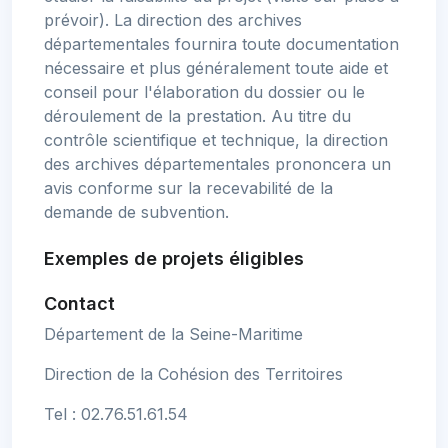
prévoir). La direction des archives
départementales fournira toute documentation
nécessaire et plus généralement toute aide et
conseil pour l'élaboration du dossier ou le
déroulement de la prestation. Au titre du
contrôle scientifique et technique, la direction
des archives départementales prononcera un
avis conforme sur la recevabilité de la
demande de subvention.
Exemples de projets éligibles
Contact
Département de la Seine-Maritime
Direction de la Cohésion des Territoires
Tel : 02.76.51.61.54