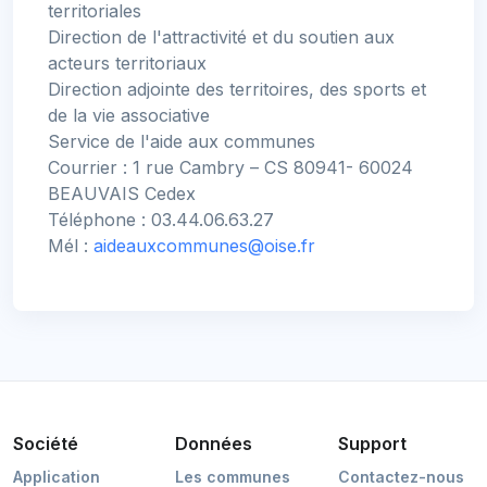
territoriales
Direction de l'attractivité et du soutien aux
acteurs territoriaux
Direction adjointe des territoires, des sports et
de la vie associative
Service de l'aide aux communes
Courrier : 1 rue Cambry – CS 80941- 60024
BEAUVAIS Cedex
Téléphone : 03.44.06.63.27
Mél :
aideauxcommunes@oise.fr
Société
Données
Support
Application
Les communes
Contactez-nous