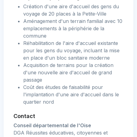
Création d'une aire d'accueil des gens du
voyage de 20 places à la Petite-Ville
Aménagement d'un terrain familial avec 10
emplacements à la périphérie de la
commune
Réhabilitation de l'aire d'accueil existante
pour les gens du voyage, incluant la mise
en place d'un bloc sanitaire moderne
Acquisition de terrains pour la création
d'une nouvelle aire d'accueil de grand
passage
Coût des études de faisabilité pour
l'implantation d'une aire d'accueil dans le
quartier nord
Contact
Conseil départemental de l'Oise
DGA Réussites éducatives, citoyennes et