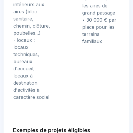
intérieurs aux
les aires de
aires (bloc
grand passage
sanitaire,
• 30 000 € par
chemin, clôture,
place pour les
poubelles...)
terrains
- locaux :
familiaux
locaux
techniques,
bureaux
d'accueil,
locaux à
destination
d'activités à
caractère social
Exemples de projets éligibles