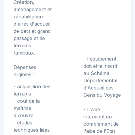
Création,
aménagement et
réhabilitation
d'aires d'accueil,
de petit et grand
passage et de
terrains
familiaux.
- l'équipement
doit être inscrit
Dépenses
au Schéma
éligibles :
Départemental
- acquisition des
d'Accueil des
terrains
Gens du Voyage
- coût de la
maîtrise
- L'aide
d'œuvre
intervient en
- études
complément de
techniques liées
l'aide de l'Etat