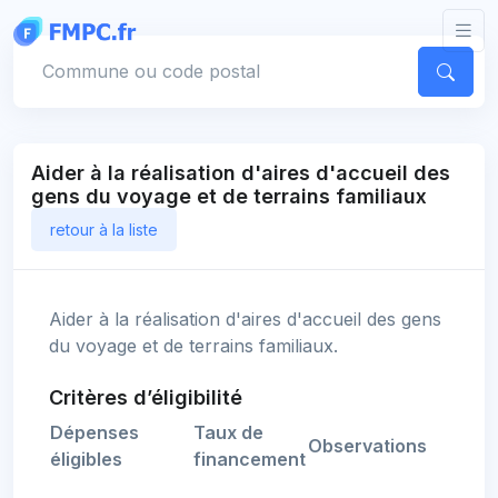
Panneau de gestion des cookies
Votre commune
Aider à la réalisation d'aires d'accueil des
gens du voyage et de terrains familiaux
retour à la liste
Aider à la réalisation d'aires d'accueil des gens
du voyage et de terrains familiaux.
Critères d’éligibilité
Dépenses
Taux de
Observations
éligibles
financement