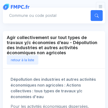
Panneau de gestion des cookies
Votre commune
Agir collectivement sur tout types de
travaux y/c économies d’eau - Dépollution
des industries et autres activités
économiques non agricoles
retour à la liste
Dépollution des industries et autres activités
économiques non agricoles : Actions
collectives : tous types de travaux y/c
économies d'eau
Pour les activités économiques dispersées,