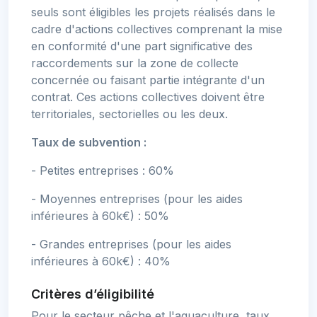
seuls sont éligibles les projets réalisés dans le
cadre d'actions collectives comprenant la mise
en conformité d'une part significative des
raccordements sur la zone de collecte
concernée ou faisant partie intégrante d'un
contrat. Ces actions collectives doivent être
territoriales, sectorielles ou les deux.
Taux de subvention :
- Petites entreprises : 60%
- Moyennes entreprises (pour les aides
inférieures à 60k€) : 50%
- Grandes entreprises (pour les aides
inférieures à 60k€) : 40%
Critères d’éligibilité
Pour le secteur pêche et l'aquaculture, taux