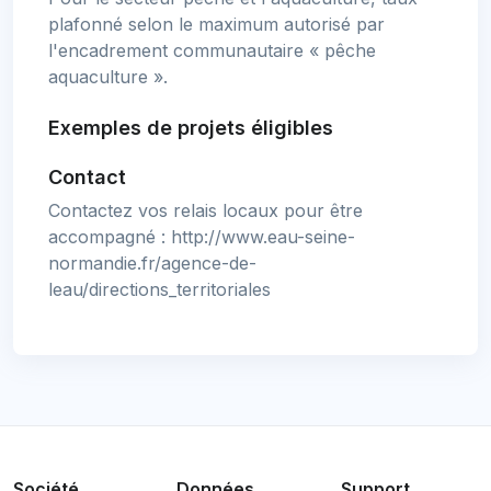
plafonné selon le maximum autorisé par
l'encadrement communautaire « pêche
aquaculture ».
Exemples de projets éligibles
Contact
Contactez vos relais locaux pour être
accompagné : http://www.eau-seine-
normandie.fr/agence-de-
leau/directions_territoriales
Société
Données
Support