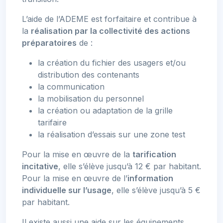
L’aide de l’ADEME est forfaitaire et contribue à
la
réalisation par la collectivité des actions
préparatoires
de :
la création du fichier des usagers et/ou
distribution des contenants
la communication
la mobilisation du personnel
la création ou adaptation de la grille
tarifaire
la réalisation d’essais sur une zone test
Pour la mise en œuvre de la
tarification
incitative
, elle s’élève jusqu’à 12 € par habitant.
Pour la mise en œuvre de l’
information
individuelle sur l’usage
, elle s’élève jusqu’à 5 €
par habitant.
Il existe aussi une aide sur les équipements.