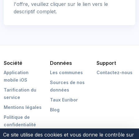
l'offre, veuillez cliquer sur le lien vers le
descriptif complet.
Société
Données
Support
Application
Les communes
Contactez-nous
mobile iOS
Sources de nos
Tarification du
données
service
Taux Euribor
Mentions légales
Blog
Politique de
confidentialité
Ce site utilise des cookies et vous donne le contrôle sur