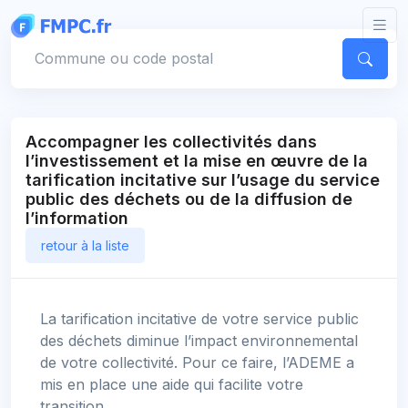
Panneau de gestion des cookies
Votre commune
Accompagner les collectivités dans
l’investissement et la mise en œuvre de la
tarification incitative sur l’usage du service
public des déchets ou de la diffusion de
l’information
retour à la liste
La tarification incitative de votre service public
des déchets diminue l’impact environnemental
de votre collectivité. Pour ce faire, l’ADEME a
mis en place une aide qui facilite votre
transition.