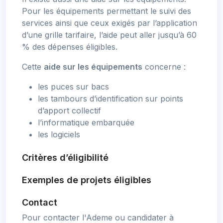
Pour les équipements permettant le suivi des
services ainsi que ceux exigés par l’application
d’une grille tarifaire, l’aide peut aller jusqu’à 60
% des dépenses éligibles.
Cette
aide sur les équipements
concerne :
les puces sur bacs
les tambours d’identification sur points
d’apport collectif
l’informatique embarquée
les logiciels
Critères d’éligibilité
Exemples de projets éligibles
Contact
Pour contacter l'Ademe ou candidater à