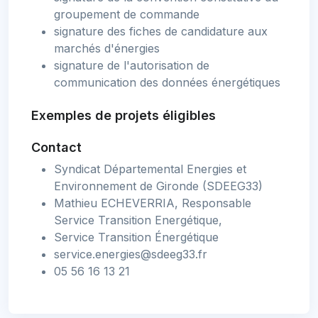
groupement de commande
signature des fiches de candidature aux
marchés d'énergies
signature de l'autorisation de
communication des données énergétiques
Exemples de projets éligibles
Contact
Syndicat Départemental Energies et
Environnement de Gironde (SDEEG33)
Mathieu ECHEVERRIA, Responsable
Service Transition Energétique,
Service Transition Énergétique
service.energies@sdeeg33.fr
05 56 16 13 21