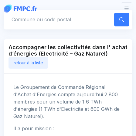
Panneau de gestion des cookies
Votre commune
Accompagner les collectivités dans l' achat
d’énergies (Electricité – Gaz Naturel)
retour à la liste
Le Groupement de Commande Régional
d'Achat d'Energies compte aujourd'hui 2 800
membres pour un volume de 1,6 TWh
d'énergies (1 TWh d'Electricité et 600 GWh de
Gaz Naturel).
Il a pour mission :