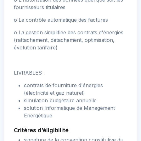
fournisseurs titulaires
o Le contrôle automatique des factures
o La gestion simplifiée des contrats d'énergies
(rattachement, détachement, optimisation,
évolution tarifaire)
LIVRABLES :
contrats de fourniture d'énergies
(électricité et gaz naturel)
simulation budgétaire annuelle
solution Informatique de Management
Energétique
Critères d’éligibilité
signature de la convention constitutive du