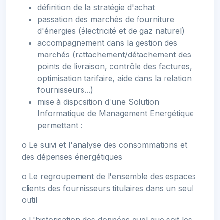
définition de la stratégie d'achat
passation des marchés de fourniture
d'énergies (électricité et de gaz naturel)
accompagnement dans la gestion des
marchés (rattachement/détachement des
points de livraison, contrôle des factures,
optimisation tarifaire, aide dans la relation
fournisseurs...)
mise à disposition d'une Solution
Informatique de Management Energétique
permettant :
o Le suivi et l'analyse des consommations et
des dépenses énergétiques
o Le regroupement de l'ensemble des espaces
clients des fournisseurs titulaires dans un seul
outil
o L'historisation des données quel que soit les