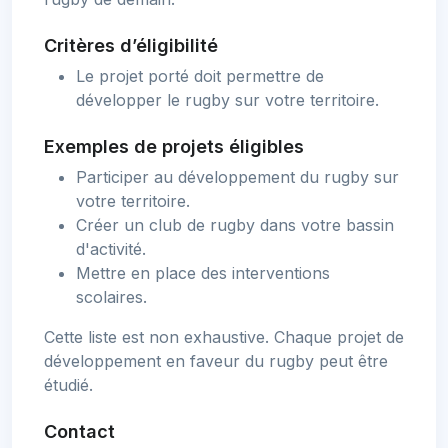
Critères d’éligibilité
Le projet porté doit permettre de
développer le rugby sur votre territoire.
Exemples de projets éligibles
Participer au développement du rugby sur
votre territoire.
Créer un club de rugby dans votre bassin
d'activité.
Mettre en place des interventions
scolaires.
Cette liste est non exhaustive. Chaque projet de
développement en faveur du rugby peut être
étudié.
Contact