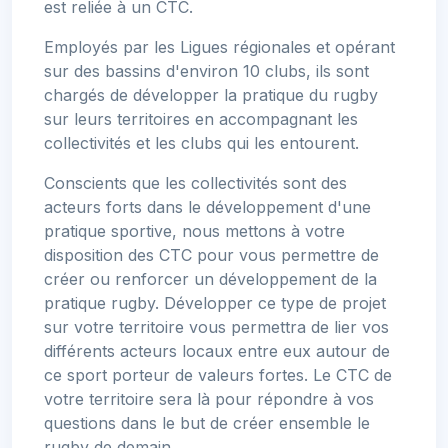
est reliée à un CTC.
Employés par les Ligues régionales et opérant
sur des bassins d'environ 10 clubs, ils sont
chargés de développer la pratique du rugby
sur leurs territoires en accompagnant les
collectivités et les clubs qui les entourent.
Conscients que les collectivités sont des
acteurs forts dans le développement d'une
pratique sportive, nous mettons à votre
disposition des CTC pour vous permettre de
créer ou renforcer un développement de la
pratique rugby. Développer ce type de projet
sur votre territoire vous permettra de lier vos
différents acteurs locaux entre eux autour de
ce sport porteur de valeurs fortes. Le CTC de
votre territoire sera là pour répondre à vos
questions dans le but de créer ensemble le
rugby de demain.