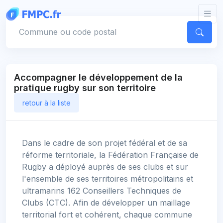
Panneau de gestion des cookies
Votre commune
Accompagner le développement de la
pratique rugby sur son territoire
retour à la liste
Dans le cadre de son projet fédéral et de sa
réforme territoriale, la Fédération Française de
Rugby a déployé auprès de ses clubs et sur
l'ensemble de ses territoires métropolitains et
ultramarins 162 Conseillers Techniques de
Clubs (CTC). Afin de développer un maillage
territorial fort et cohérent, chaque commune