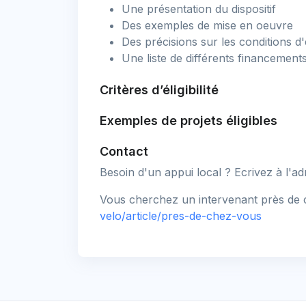
Une présentation du dispositif
Des exemples de mise en oeuvre
Des précisions sur les conditions 
Une liste de différents financements
Critères d’éligibilité
Exemples de projets éligibles
Contact
Besoin d'un appui local ? Ecrivez à l'a
Vous cherchez un intervenant près de c
velo/article/pres-de-chez-vous