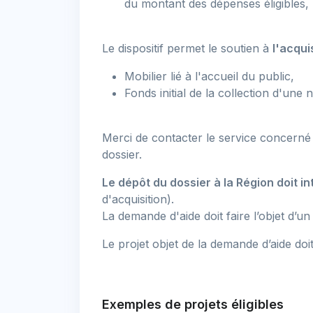
du montant des dépenses éligibles, 
Le dispositif permet le soutien à
l'acqui
Mobilier lié à l'accueil du public,
Fonds initial de la collection d'une 
Merci de contacter le service concerné 
dossier.
Le dépôt du dossier à la Région doit i
d'acquisition).
La demande d'aide doit faire l’objet d’u
Le projet objet de la demande d’aide doi
Exemples de projets éligibles