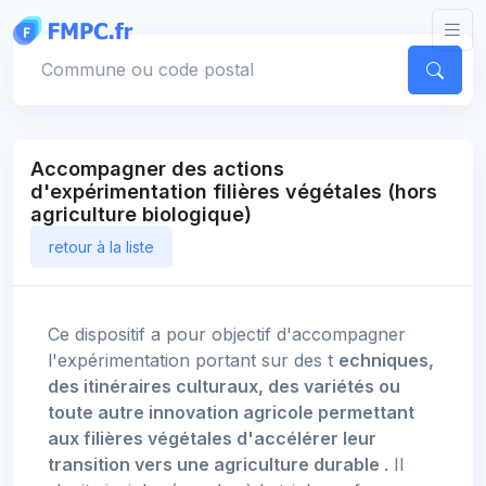
Panneau de gestion des cookies
Votre commune
Accompagner des actions
d'expérimentation filières végétales (hors
agriculture biologique)
retour à la liste
Ce dispositif a pour objectif d'accompagner
l'expérimentation portant sur des t
echniques,
des itinéraires culturaux, des variétés ou
toute autre innovation agricole permettant
aux filières végétales d'accélérer leur
transition vers une agriculture durable
. Il