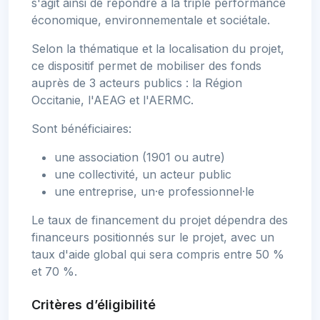
s'agit ainsi de répondre à la triple performance
économique, environnementale et sociétale.
Selon la thématique et la localisation du projet,
ce dispositif permet de mobiliser des fonds
auprès de 3 acteurs publics : la Région
Occitanie, l'AEAG et l'AERMC.
Sont bénéficiaires:
une association (1901 ou autre)
une collectivité, un acteur public
une entreprise, un·e professionnel·le
Le taux de financement du projet dépendra des
financeurs positionnés sur le projet, avec un
taux d'aide global qui sera compris entre 50 %
et 70 %.
Critères d’éligibilité