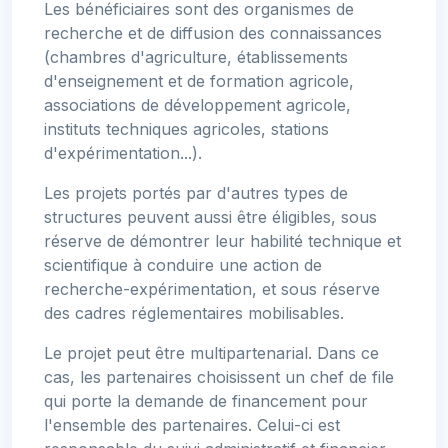
Les bénéficiaires sont des organismes de
recherche et de diffusion des connaissances
(chambres d'agriculture, établissements
d'enseignement et de formation agricole,
associations de développement agricole,
instituts techniques agricoles, stations
d'expérimentation...).
Les projets portés par d'autres types de
structures peuvent aussi être éligibles, sous
réserve de démontrer leur habilité technique et
scientifique à conduire une action de
recherche-expérimentation, et sous réserve
des cadres réglementaires mobilisables.
Le projet peut être multipartenarial. Dans ce
cas, les partenaires choisissent un chef de file
qui porte la demande de financement pour
l'ensemble des partenaires. Celui-ci est