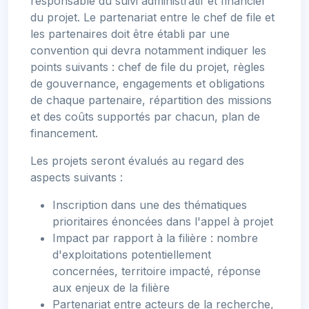
responsable du suivi administratif et financier
du projet. Le partenariat entre le chef de file et
les partenaires doit être établi par une
convention qui devra notamment indiquer les
points suivants : chef de file du projet, règles
de gouvernance, engagements et obligations
de chaque partenaire, répartition des missions
et des coûts supportés par chacun, plan de
financement.
Les projets seront évalués au regard des
aspects suivants :
Inscription dans une des thématiques
prioritaires énoncées dans l'appel à projet
Impact par rapport à la filière : nombre
d'exploitations potentiellement
concernées, territoire impacté, réponse
aux enjeux de la filière
Partenariat entre acteurs de la recherche,