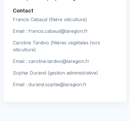
Contact
Francis Cabaud (filière viticulture)
Email :
francis.cabaud@laregion.fr
Caroline Tardivo (filières végétales hors
viticulture)
Email :
caroline.tardivo@laregion.fr
Sophie Durand (gestion administrative)
Email :
durand.sophie@laregion.fr