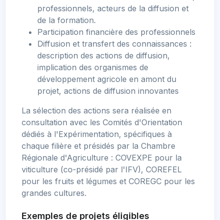
professionnels, acteurs de la diffusion et
de la formation.
Participation financière des professionnels
Diffusion et transfert des connaissances :
description des actions de diffusion,
implication des organismes de
développement agricole en amont du
projet, actions de diffusion innovantes
La sélection des actions sera réalisée en
consultation avec les Comités d'Orientation
dédiés à l'Expérimentation, spécifiques à
chaque filière et présidés par la Chambre
Régionale d'Agriculture : COVEXPE pour la
viticulture (co-présidé par l'IFV), COREFEL
pour les fruits et légumes et COREGC pour les
grandes cultures.
Exemples de projets éligibles