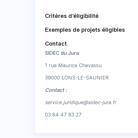
Critères d’éligibilité
Exemples de projets éligibles
Contact
SIDEC du Jura
1 rue Maurice Chevassu
39000 LONS-LE-SAUNIER
Contact :
service.juridique@sidec-jura.fr
03 84 47 83 27