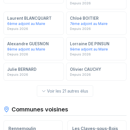
Depuis 2026
Laurent BLANCQUART
Chloé BOITIER
6ème adjoint au Maire
7ème adjoint au Maire
Depuis 2026
Depuis 2026
Alexandre GUESNON
Lorraine DE PINSUN
8ème adjoint au Maire
9ème adjoint au Maire
Depuis 2026
Depuis 2026
Julie BERNARD
Olivier CAUCHY
Depuis 2026
Depuis 2026
Voir les 21 autres élus
Communes voisines
Rennemoulin
Les Clayes-sous-Bois