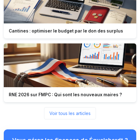
Cantines : optimiser le budget par le don des surplus
RNE 2026 sur FMPC : Qui sont les nouveaux maires ?
Voir tous les articles