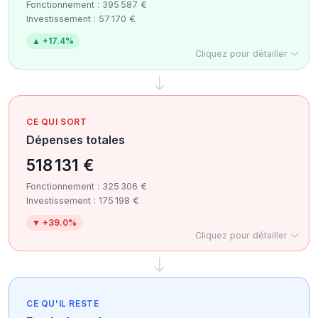
Fonctionnement : 395 587 €
Investissement : 57 170 €
▲ +17.4%
Cliquez pour détailler
CE QUI SORT
Dépenses totales
518 131 €
Fonctionnement : 325 306 €
Investissement : 175 198 €
▼ +39.0%
Cliquez pour détailler
CE QU'IL RESTE