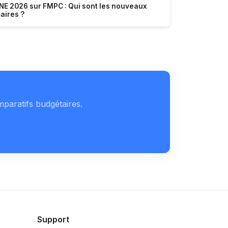
NE 2026 sur FMPC : Qui sont les nouveaux
aires ?
mparatifs budgétaires.
Support