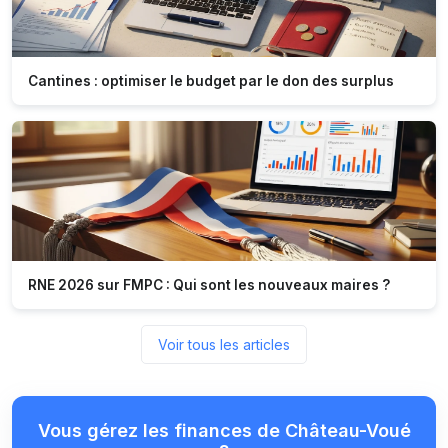
Cantines : optimiser le budget par le don des surplus
RNE 2026 sur FMPC : Qui sont les nouveaux maires ?
Voir tous les articles
Vous gérez les finances de Château-Voué