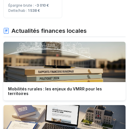
Épargne brute :
-3 010 €
Dette/hab :
1 538 €
Actualités finances locales
Mobilités rurales : les enjeux du VMRR pour les
territoires