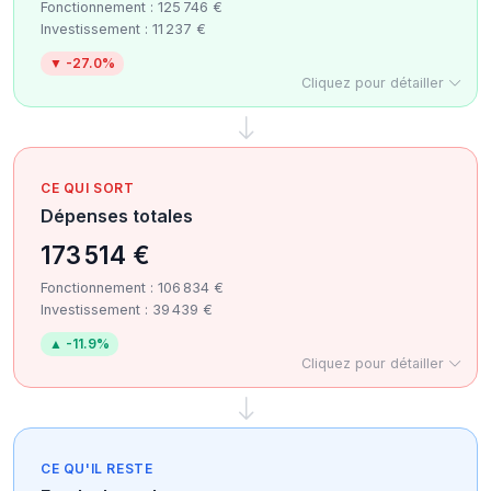
Fonctionnement : 125 746 €
Investissement : 11 237 €
▼ -27.0%
Cliquez pour détailler
CE QUI SORT
Dépenses totales
173 514 €
Fonctionnement : 106 834 €
Investissement : 39 439 €
▲ -11.9%
Cliquez pour détailler
CE QU'IL RESTE