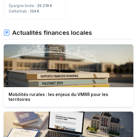
Épargne brute :
25 219 €
Dette/hab :
134 €
Actualités finances locales
Mobilités rurales : les enjeux du VMRR pour les
territoires