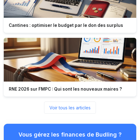
Cantines : optimiser le budget par le don des surplus
RNE 2026 sur FMPC : Qui sont les nouveaux maires ?
Voir tous les articles
Vous gérez les finances de Budling ?