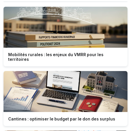
Mobilités rurales : les enjeux du VMRR pour les
territoires
Cantines : optimiser le budget par le don des surplus