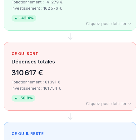
Fonctionnement : 141 279 €
Investissement : 162 576 €
▲ +43.4%
Cliquez pour détailler
CE QUI SORT
Dépenses totales
310 617 €
Fonctionnement : 81 391 €
Investissement : 161 754 €
▲ -50.8%
Cliquez pour détailler
CE QU'IL RESTE