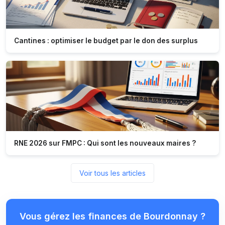
Cantines : optimiser le budget par le don des surplus
RNE 2026 sur FMPC : Qui sont les nouveaux maires ?
Voir tous les articles
Vous gérez les finances de Bourdonnay ?