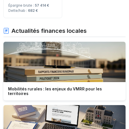
Épargne brute :
57 414 €
Dette/hab :
682 €
Actualités finances locales
Mobilités rurales : les enjeux du VMRR pour les
territoires