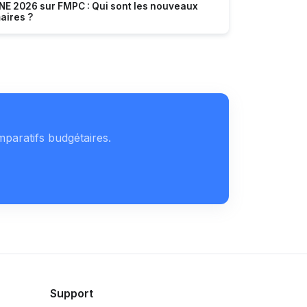
NE 2026 sur FMPC : Qui sont les nouveaux
aires ?
mparatifs budgétaires.
Support