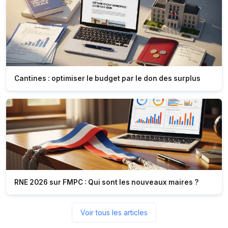
Cantines : optimiser le budget par le don des surplus
RNE 2026 sur FMPC : Qui sont les nouveaux maires ?
Voir tous les articles