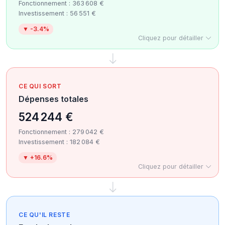
Fonctionnement : 363 608 €
Investissement : 56 551 €
▼ -3.4%
Cliquez pour détailler
CE QUI SORT
Dépenses totales
524 244 €
Fonctionnement : 279 042 €
Investissement : 182 084 €
▼ +16.6%
Cliquez pour détailler
CE QU'IL RESTE