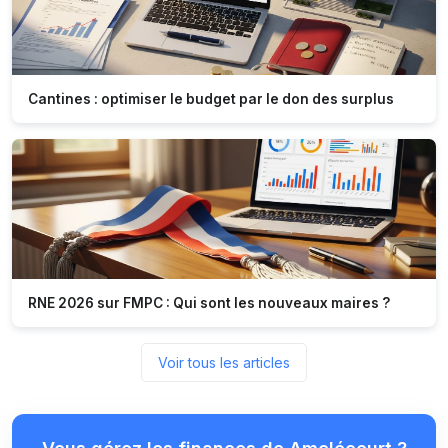
Cantines : optimiser le budget par le don des surplus
RNE 2026 sur FMPC : Qui sont les nouveaux maires ?
Voir tous les articles