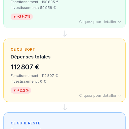
Fonctionnement : 198 835 €
Investissement : 59 958 €
▼ -29.7%
Cliquez pour détailler
CE QUI SORT
Dépenses totales
112 807 €
Fonctionnement : 112 807 €
Investissement : 0 €
▼ +2.2%
Cliquez pour détailler
CE QU'IL RESTE