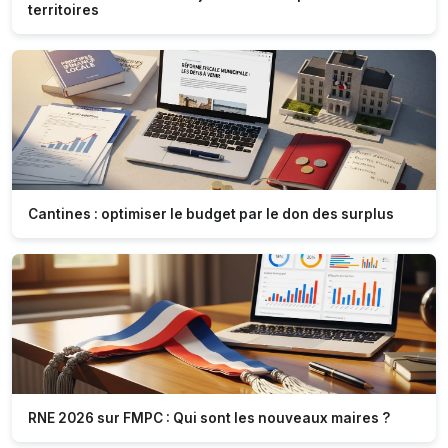
territoires
Cantines : optimiser le budget par le don des surplus
RNE 2026 sur FMPC : Qui sont les nouveaux maires ?