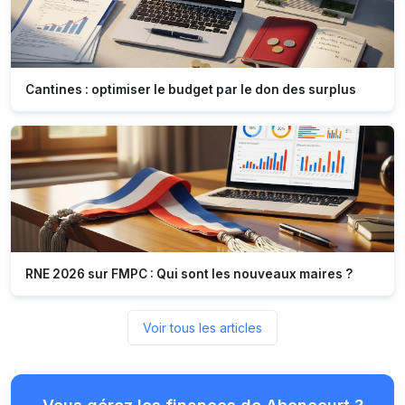
Cantines : optimiser le budget par le don des surplus
RNE 2026 sur FMPC : Qui sont les nouveaux maires ?
Voir tous les articles