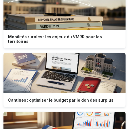
Mobilités rurales : les enjeux du VMRR pour les
territoires
Cantines : optimiser le budget par le don des surplus