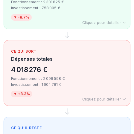
Fonctionnement : 2 301 825 €
Investissement : 758 005 €
▼ -8.7%
Cliquez pour détailler
CE QUI SORT
Dépenses totales
4 018 276 €
Fonctionnement : 2 099 598 €
Investissement : 1 604 781 €
▼ +8.3%
Cliquez pour détailler
CE QU'IL RESTE