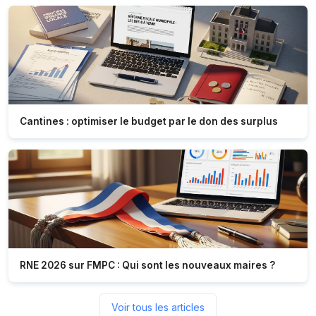
Cantines : optimiser le budget par le don des surplus
RNE 2026 sur FMPC : Qui sont les nouveaux maires ?
Voir tous les articles