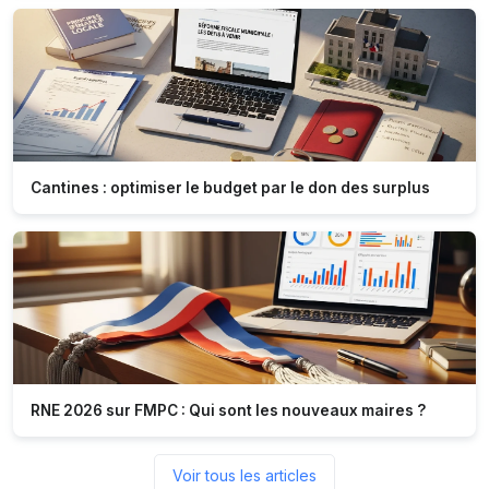
Cantines : optimiser le budget par le don des surplus
RNE 2026 sur FMPC : Qui sont les nouveaux maires ?
Voir tous les articles