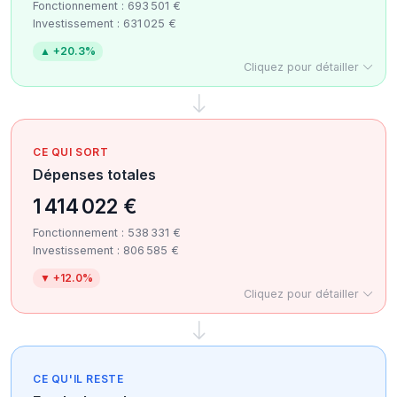
Fonctionnement : 693 501 €
Investissement : 631 025 €
▲ +20.3%
Cliquez pour détailler
CE QUI SORT
Dépenses totales
1 414 022 €
Fonctionnement : 538 331 €
Investissement : 806 585 €
▼ +12.0%
Cliquez pour détailler
CE QU'IL RESTE