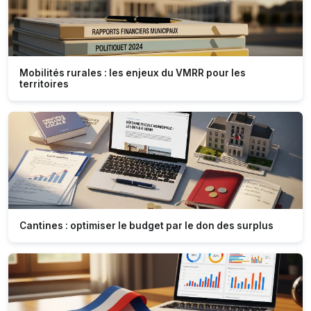
Mobilités rurales : les enjeux du VMRR pour les
territoires
Cantines : optimiser le budget par le don des surplus