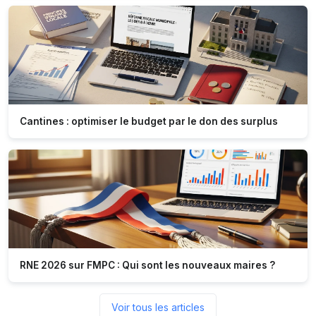
Cantines : optimiser le budget par le don des surplus
RNE 2026 sur FMPC : Qui sont les nouveaux maires ?
Voir tous les articles