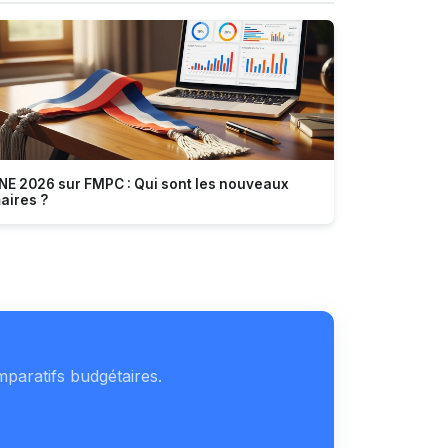
NE 2026 sur FMPC : Qui sont les nouveaux
aires ?
mparatifs budgétaires.