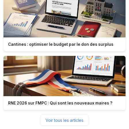
Cantines : optimiser le budget par le don des surplus
RNE 2026 sur FMPC : Qui sont les nouveaux maires ?
Voir tous les articles