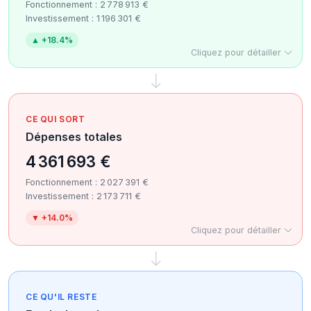
Fonctionnement : 2 778 913 €
Investissement : 1 196 301 €
▲ +18.4%
Cliquez pour détailler
CE QUI SORT
Dépenses totales
4 361 693 €
Fonctionnement : 2 027 391 €
Investissement : 2 173 711 €
▼ +14.0%
Cliquez pour détailler
CE QU'IL RESTE