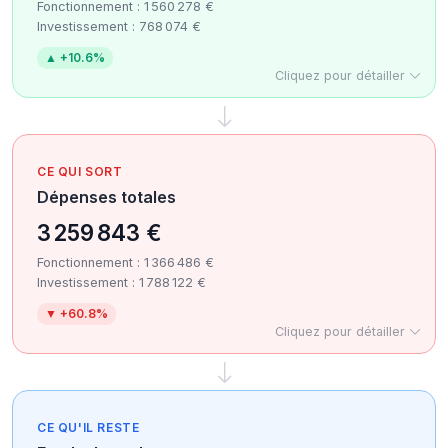
Fonctionnement : 1 560 278 €
Investissement : 768 074 €
▲ +10.6%
Cliquez pour détailler
CE QUI SORT
Dépenses totales
3 259 843 €
Fonctionnement : 1 366 486 €
Investissement : 1 788 122 €
▼ +60.8%
Cliquez pour détailler
CE QU'IL RESTE