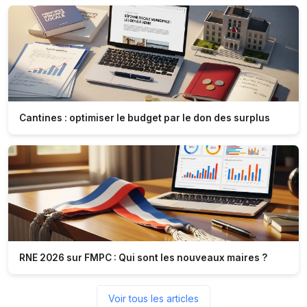
Cantines : optimiser le budget par le don des surplus
RNE 2026 sur FMPC : Qui sont les nouveaux maires ?
Voir tous les articles