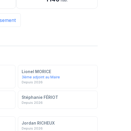
hab.
issement
Lionel MORICE
3ème adjoint au Maire
Depuis 2026
Stéphanie FÉRIOT
Depuis 2026
Jordan RICHEUX
Depuis 2026