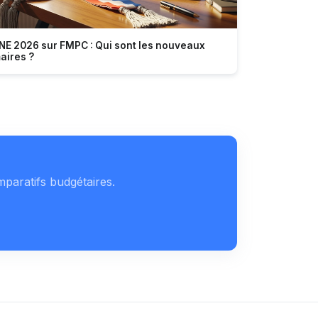
NE 2026 sur FMPC : Qui sont les nouveaux
aires ?
mparatifs budgétaires.