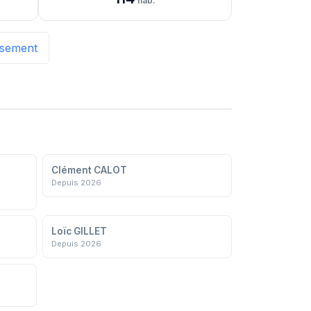
hab.
issement
Clément CALOT
Depuis 2026
Loïc GILLET
Depuis 2026