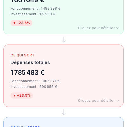
Fonctionnement : 1 482 398 €
Investissement : 119 250 €
▼ -23.6%
Cliquez pour détailler
CE QUI SORT
Dépenses totales
1 785 483 €
Fonctionnement : 1 006 371 €
Investissement : 690 656 €
▼ +23.9%
Cliquez pour détailler