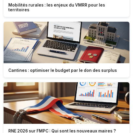
Mobilités rurales : les enjeux du VMRR pour les
territoires
Cantines : optimiser le budget par le don des surplus
RNE 2026 sur FMPC : Qui sont les nouveaux maires ?