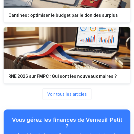
Cantines : optimiser le budget par le don des surplus
RNE 2026 sur FMPC : Qui sont les nouveaux maires ?
Voir tous les articles
Vous gérez les finances de Verneuil-Petit
?