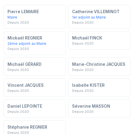
Pierre LEMAIRE
Catherine VILLEMINOT
Maire
1er adjoint au Maire
Depuis 2020
Depuis 2020
Mickaël REGNIER
Michaël FINCK
2ème adjoint au Maire
Depuis 2020
Depuis 2020
Michaël GÉRARD
Marie-Christine JACQUES
Depuis 2020
Depuis 2020
Vincent JACQUES
Isabelle KISTER
Depuis 2020
Depuis 2020
Daniel LEPOINTE
Séverine MASSON
Depuis 2020
Depuis 2020
Stéphanie REGNIER
Depuis 2020