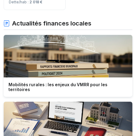
Dette/hab :
2 018 €
Actualités finances locales
Mobilités rurales : les enjeux du VMRR pour les
territoires