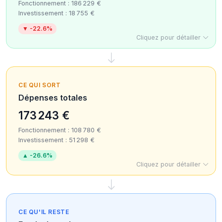
Fonctionnement : 186 229 €
Investissement : 18 755 €
▼ -22.6%
Cliquez pour détailler
CE QUI SORT
Dépenses totales
173 243 €
Fonctionnement : 108 780 €
Investissement : 51 298 €
▲ -26.6%
Cliquez pour détailler
CE QU'IL RESTE