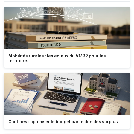
Mobilités rurales : les enjeux du VMRR pour les
territoires
Cantines : optimiser le budget par le don des surplus