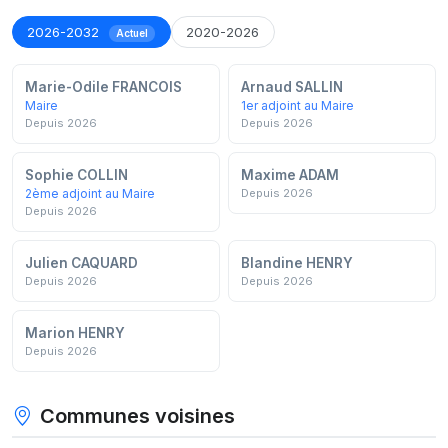
2026-2032
2020-2026
Actuel
Marie-Odile FRANCOIS
Arnaud SALLIN
Maire
1er adjoint au Maire
Depuis 2026
Depuis 2026
Sophie COLLIN
Maxime ADAM
2ème adjoint au Maire
Depuis 2026
Depuis 2026
Julien CAQUARD
Blandine HENRY
Depuis 2026
Depuis 2026
Marion HENRY
Depuis 2026
Communes voisines