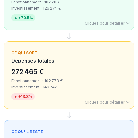
Fonctionnement : 187 786 €
Investissement : 126 274 €
▲ +70.5%
Cliquez pour détailler
CE QUI SORT
Dépenses totales
272 465 €
Fonctionnement : 102 773 €
Investissement : 149 747 €
▼ +13.3%
Cliquez pour détailler
CE QU'IL RESTE