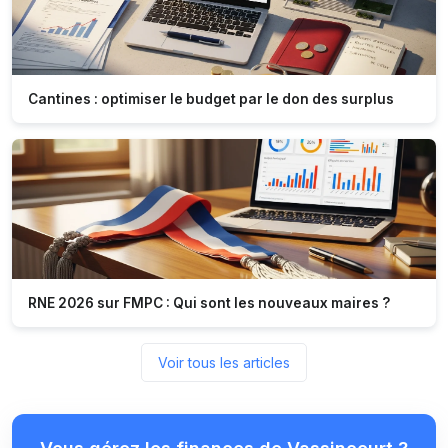
Cantines : optimiser le budget par le don des surplus
RNE 2026 sur FMPC : Qui sont les nouveaux maires ?
Voir tous les articles