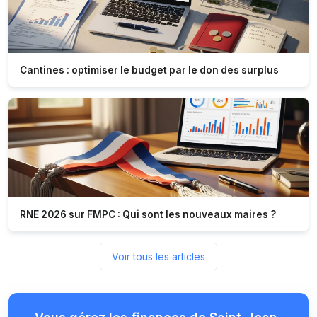
Cantines : optimiser le budget par le don des surplus
RNE 2026 sur FMPC : Qui sont les nouveaux maires ?
Voir tous les articles