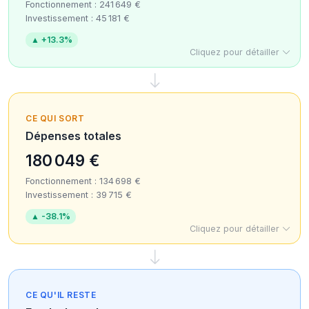
Fonctionnement : 241 649 €
Investissement : 45 181 €
▲ +13.3%
Cliquez pour détailler
CE QUI SORT
Dépenses totales
180 049 €
Fonctionnement : 134 698 €
Investissement : 39 715 €
▲ -38.1%
Cliquez pour détailler
CE QU'IL RESTE