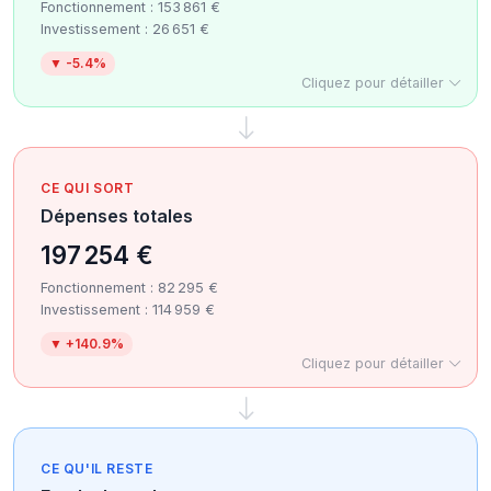
Fonctionnement : 153 861 €
Investissement : 26 651 €
▼ -5.4%
Cliquez pour détailler
CE QUI SORT
Dépenses totales
197 254 €
Fonctionnement : 82 295 €
Investissement : 114 959 €
▼ +140.9%
Cliquez pour détailler
CE QU'IL RESTE