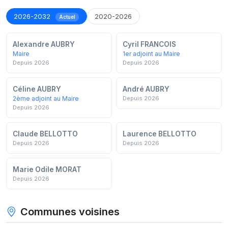
2026-2032
2020-2026
Actuel
Alexandre AUBRY
Cyril FRANCOIS
Maire
1er adjoint au Maire
Depuis 2026
Depuis 2026
Céline AUBRY
André AUBRY
2ème adjoint au Maire
Depuis 2026
Depuis 2026
Claude BELLOTTO
Laurence BELLOTTO
Depuis 2026
Depuis 2026
Marie Odile MORAT
Depuis 2026
Communes voisines