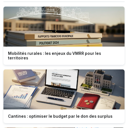
Mobilités rurales : les enjeux du VMRR pour les
territoires
Cantines : optimiser le budget par le don des surplus