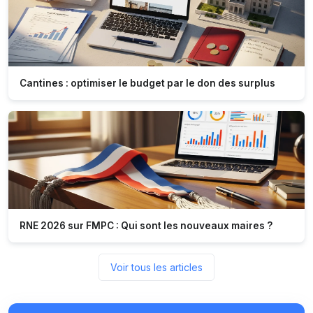
Cantines : optimiser le budget par le don des surplus
RNE 2026 sur FMPC : Qui sont les nouveaux maires ?
Voir tous les articles