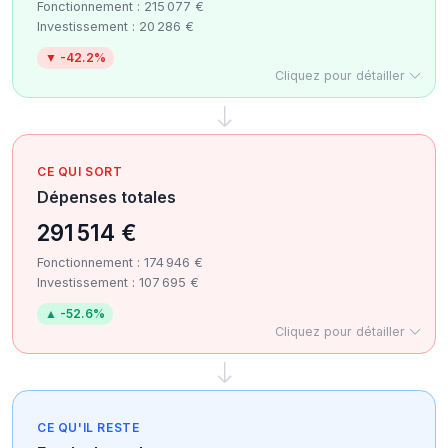
Fonctionnement : 215 077 €
Investissement : 20 286 €
▼ -42.2%
Cliquez pour détailler
CE QUI SORT
Dépenses totales
291 514 €
Fonctionnement : 174 946 €
Investissement : 107 695 €
▲ -52.6%
Cliquez pour détailler
CE QU'IL RESTE